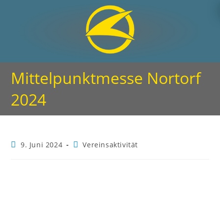
Mittelpunktmesse Nortorf
2024
9. Juni 2024
Vereinsaktivität