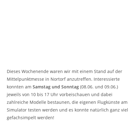
Dieses Wochenende waren wir mit einem Stand auf der
Mittelpunktmesse in Nortorf anzutreffen. Interessierte
konnten am
Samstag und Sonntag
(08.06. und 09.06.)
jeweils von 10 bis 17 Uhr vorbeischauen und dabei
zahlreiche Modelle bestaunen, die eigenen Flugkünste am
Simulator testen werden und es konnte natürlich ganz viel
gefachsimpelt werden!