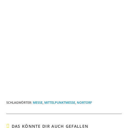
SCHLAGWÖRTER
:
MESSE
,
MITTELPUNKTMESSE
,
NORTORF
DAS KÖNNTE DIR AUCH GEFALLEN