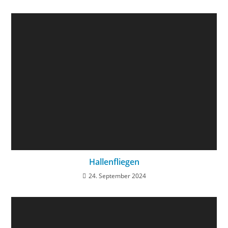
Hallenfliegen
24. September 2024