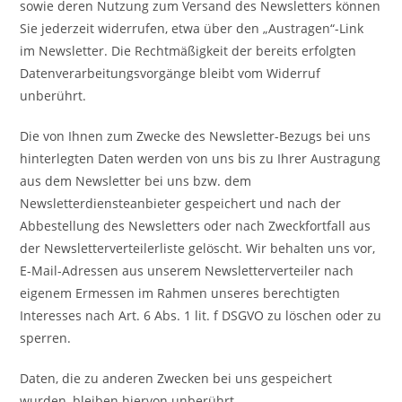
sowie deren Nutzung zum Versand des Newsletters können
Sie jederzeit widerrufen, etwa über den „Austragen“-Link
im Newsletter. Die Rechtmäßigkeit der bereits erfolgten
Datenverarbeitungsvorgänge bleibt vom Widerruf
unberührt.
Die von Ihnen zum Zwecke des Newsletter-Bezugs bei uns
hinterlegten Daten werden von uns bis zu Ihrer Austragung
aus dem Newsletter bei uns bzw. dem
Newsletterdiensteanbieter gespeichert und nach der
Abbestellung des Newsletters oder nach Zweckfortfall aus
der Newsletterverteilerliste gelöscht. Wir behalten uns vor,
E-Mail-Adressen aus unserem Newsletterverteiler nach
eigenem Ermessen im Rahmen unseres berechtigten
Interesses nach Art. 6 Abs. 1 lit. f DSGVO zu löschen oder zu
sperren.
Daten, die zu anderen Zwecken bei uns gespeichert
wurden, bleiben hiervon unberührt.