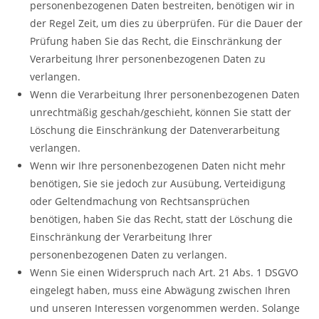
personenbezogenen Daten bestreiten, benötigen wir in
der Regel Zeit, um dies zu überprüfen. Für die Dauer der
Prüfung haben Sie das Recht, die Einschränkung der
Verarbeitung Ihrer personenbezogenen Daten zu
verlangen.
Wenn die Verarbeitung Ihrer personenbezogenen Daten
unrechtmäßig geschah/geschieht, können Sie statt der
Löschung die Einschränkung der Datenverarbeitung
verlangen.
Wenn wir Ihre personenbezogenen Daten nicht mehr
benötigen, Sie sie jedoch zur Ausübung, Verteidigung
oder Geltendmachung von Rechtsansprüchen
benötigen, haben Sie das Recht, statt der Löschung die
Einschränkung der Verarbeitung Ihrer
personenbezogenen Daten zu verlangen.
Wenn Sie einen Widerspruch nach Art. 21 Abs. 1 DSGVO
eingelegt haben, muss eine Abwägung zwischen Ihren
und unseren Interessen vorgenommen werden. Solange