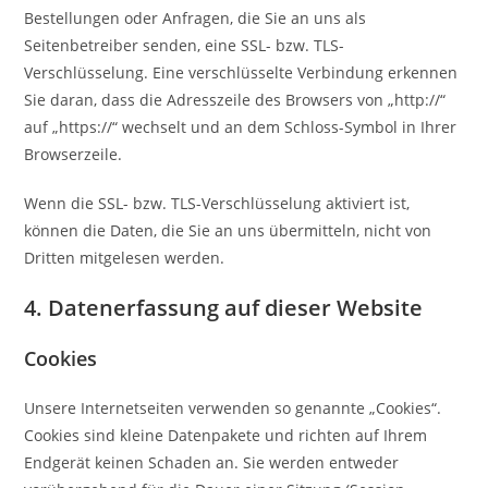
Bestellungen oder Anfragen, die Sie an uns als
Seitenbetreiber senden, eine SSL- bzw. TLS-
Verschlüsselung. Eine verschlüsselte Verbindung erkennen
Sie daran, dass die Adresszeile des Browsers von „http://“
auf „https://“ wechselt und an dem Schloss-Symbol in Ihrer
Browserzeile.
Wenn die SSL- bzw. TLS-Verschlüsselung aktiviert ist,
können die Daten, die Sie an uns übermitteln, nicht von
Dritten mitgelesen werden.
4. Datenerfassung auf dieser Website
Cookies
Unsere Internetseiten verwenden so genannte „Cookies“.
Cookies sind kleine Datenpakete und richten auf Ihrem
Endgerät keinen Schaden an. Sie werden entweder