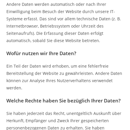
Andere Daten werden automatisch oder nach Ihrer
Einwilligung beim Besuch der Website durch unsere IT-
Systeme erfasst. Das sind vor allem technische Daten (z. B.
Internetbrowser, Betriebssystem oder Uhrzeit des
Seitenaufrufs). Die Erfassung dieser Daten erfolgt
automatisch, sobald Sie diese Website betreten.
Wofür nutzen wir Ihre Daten?
Ein Teil der Daten wird erhoben, um eine fehlerfreie
Bereitstellung der Website zu gewährleisten. Andere Daten
können zur Analyse Ihres Nutzerverhaltens verwendet
werden.
Welche Rechte haben Sie bezüglich Ihrer Daten?
Sie haben jederzeit das Recht, unentgeltlich Auskunft über
Herkunft, Empfänger und Zweck Ihrer gespeicherten
personenbezogenen Daten zu erhalten. Sie haben