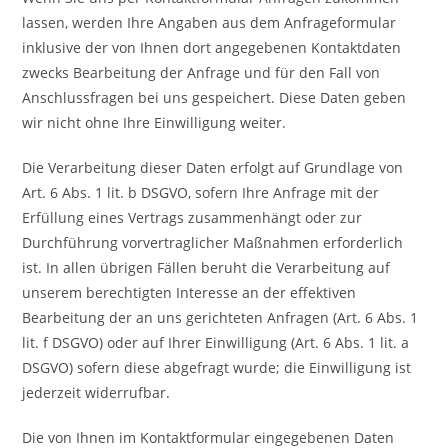
lassen, werden Ihre Angaben aus dem Anfrageformular
inklusive der von Ihnen dort angegebenen Kontaktdaten
zwecks Bearbeitung der Anfrage und für den Fall von
Anschlussfragen bei uns gespeichert. Diese Daten geben
wir nicht ohne Ihre Einwilligung weiter.
Die Verarbeitung dieser Daten erfolgt auf Grundlage von
Art. 6 Abs. 1 lit. b DSGVO, sofern Ihre Anfrage mit der
Erfüllung eines Vertrags zusammenhängt oder zur
Durchführung vorvertraglicher Maßnahmen erforderlich
ist. In allen übrigen Fällen beruht die Verarbeitung auf
unserem berechtigten Interesse an der effektiven
Bearbeitung der an uns gerichteten Anfragen (Art. 6 Abs. 1
lit. f DSGVO) oder auf Ihrer Einwilligung (Art. 6 Abs. 1 lit. a
DSGVO) sofern diese abgefragt wurde; die Einwilligung ist
jederzeit widerrufbar.
Die von Ihnen im Kontaktformular eingegebenen Daten