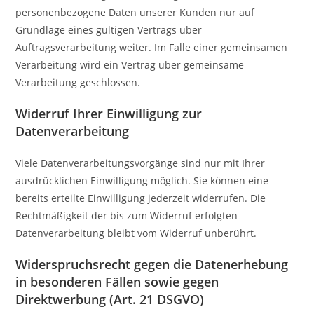
personenbezogene Daten unserer Kunden nur auf
Grundlage eines gültigen Vertrags über
Auftragsverarbeitung weiter. Im Falle einer gemeinsamen
Verarbeitung wird ein Vertrag über gemeinsame
Verarbeitung geschlossen.
Widerruf Ihrer Einwilligung zur
Datenverarbeitung
Viele Datenverarbeitungsvorgänge sind nur mit Ihrer
ausdrücklichen Einwilligung möglich. Sie können eine
bereits erteilte Einwilligung jederzeit widerrufen. Die
Rechtmäßigkeit der bis zum Widerruf erfolgten
Datenverarbeitung bleibt vom Widerruf unberührt.
Widerspruchsrecht gegen die Datenerhebung
in besonderen Fällen sowie gegen
Direktwerbung (Art. 21 DSGVO)