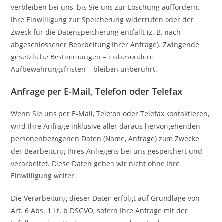
verbleiben bei uns, bis Sie uns zur Löschung auffordern,
Ihre Einwilligung zur Speicherung widerrufen oder der
Zweck für die Datenspeicherung entfällt (z. B. nach
abgeschlossener Bearbeitung Ihrer Anfrage). Zwingende
gesetzliche Bestimmungen – insbesondere
Aufbewahrungsfristen – bleiben unberührt.
Anfrage per E-Mail, Telefon oder Telefax
Wenn Sie uns per E-Mail, Telefon oder Telefax kontaktieren,
wird Ihre Anfrage inklusive aller daraus hervorgehenden
personenbezogenen Daten (Name, Anfrage) zum Zwecke
der Bearbeitung Ihres Anliegens bei uns gespeichert und
verarbeitet. Diese Daten geben wir nicht ohne Ihre
Einwilligung weiter.
Die Verarbeitung dieser Daten erfolgt auf Grundlage von
Art. 6 Abs. 1 lit. b DSGVO, sofern Ihre Anfrage mit der