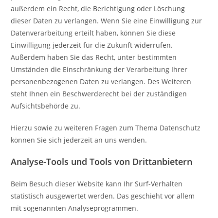
außerdem ein Recht, die Berichtigung oder Löschung
dieser Daten zu verlangen. Wenn Sie eine Einwilligung zur
Datenverarbeitung erteilt haben, können Sie diese
Einwilligung jederzeit für die Zukunft widerrufen.
Außerdem haben Sie das Recht, unter bestimmten
Umständen die Einschränkung der Verarbeitung Ihrer
personenbezogenen Daten zu verlangen. Des Weiteren
steht Ihnen ein Beschwerderecht bei der zuständigen
Aufsichtsbehörde zu.
Hierzu sowie zu weiteren Fragen zum Thema Datenschutz
können Sie sich jederzeit an uns wenden.
Analyse-Tools und Tools von Dritt­anbietern
Beim Besuch dieser Website kann Ihr Surf-Verhalten
statistisch ausgewertet werden. Das geschieht vor allem
mit sogenannten Analyseprogrammen.