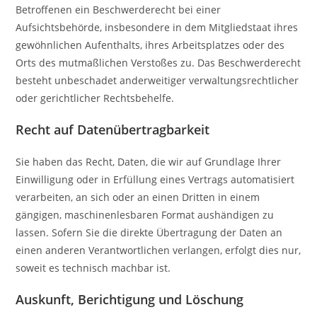
Betroffenen ein Beschwerderecht bei einer
Aufsichtsbehörde, insbesondere in dem Mitgliedstaat ihres
gewöhnlichen Aufenthalts, ihres Arbeitsplatzes oder des
Orts des mutmaßlichen Verstoßes zu. Das Beschwerderecht
besteht unbeschadet anderweitiger verwaltungsrechtlicher
oder gerichtlicher Rechtsbehelfe.
Recht auf Daten­übertrag­barkeit
Sie haben das Recht, Daten, die wir auf Grundlage Ihrer
Einwilligung oder in Erfüllung eines Vertrags automatisiert
verarbeiten, an sich oder an einen Dritten in einem
gängigen, maschinenlesbaren Format aushändigen zu
lassen. Sofern Sie die direkte Übertragung der Daten an
einen anderen Verantwortlichen verlangen, erfolgt dies nur,
soweit es technisch machbar ist.
Auskunft, Berichtigung und Löschung