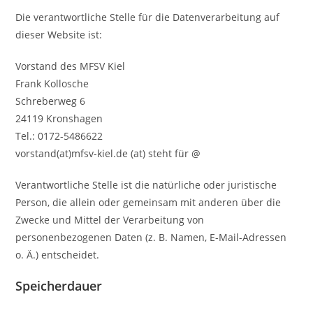
Die verantwortliche Stelle für die Datenverarbeitung auf
dieser Website ist:
Vorstand des MFSV Kiel
Frank Kollosche
Schreberweg 6
24119 Kronshagen
Tel.: 0172-5486622
vorstand(at)mfsv-kiel.de (at) steht für @
Verantwortliche Stelle ist die natürliche oder juristische
Person, die allein oder gemeinsam mit anderen über die
Zwecke und Mittel der Verarbeitung von
personenbezogenen Daten (z. B. Namen, E-Mail-Adressen
o. Ä.) entscheidet.
Speicherdauer