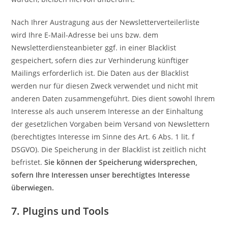
Nach Ihrer Austragung aus der Newsletterverteilerliste
wird Ihre E-Mail-Adresse bei uns bzw. dem
Newsletterdiensteanbieter ggf. in einer Blacklist
gespeichert, sofern dies zur Verhinderung künftiger
Mailings erforderlich ist. Die Daten aus der Blacklist
werden nur für diesen Zweck verwendet und nicht mit
anderen Daten zusammengeführt. Dies dient sowohl Ihrem
Interesse als auch unserem Interesse an der Einhaltung
der gesetzlichen Vorgaben beim Versand von Newslettern
(berechtigtes Interesse im Sinne des Art. 6 Abs. 1 lit. f
DSGVO). Die Speicherung in der Blacklist ist zeitlich nicht
befristet.
Sie können der Speicherung widersprechen,
sofern Ihre Interessen unser berechtigtes Interesse
überwiegen.
7. Plugins und Tools