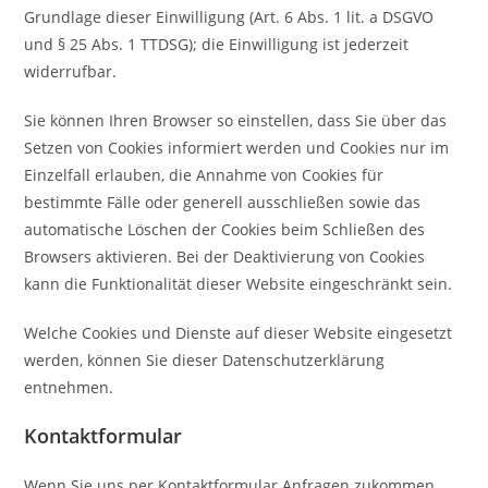
Grundlage dieser Einwilligung (Art. 6 Abs. 1 lit. a DSGVO
und § 25 Abs. 1 TTDSG); die Einwilligung ist jederzeit
widerrufbar.
Sie können Ihren Browser so einstellen, dass Sie über das
Setzen von Cookies informiert werden und Cookies nur im
Einzelfall erlauben, die Annahme von Cookies für
bestimmte Fälle oder generell ausschließen sowie das
automatische Löschen der Cookies beim Schließen des
Browsers aktivieren. Bei der Deaktivierung von Cookies
kann die Funktionalität dieser Website eingeschränkt sein.
Welche Cookies und Dienste auf dieser Website eingesetzt
werden, können Sie dieser Datenschutzerklärung
entnehmen.
Kontaktformular
Wenn Sie uns per Kontaktformular Anfragen zukommen