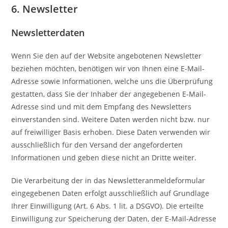
6. Newsletter
Newsletter­daten
Wenn Sie den auf der Website angebotenen Newsletter
beziehen möchten, benötigen wir von Ihnen eine E-Mail-
Adresse sowie Informationen, welche uns die Überprüfung
gestatten, dass Sie der Inhaber der angegebenen E-Mail-
Adresse sind und mit dem Empfang des Newsletters
einverstanden sind. Weitere Daten werden nicht bzw. nur
auf freiwilliger Basis erhoben. Diese Daten verwenden wir
ausschließlich für den Versand der angeforderten
Informationen und geben diese nicht an Dritte weiter.
Die Verarbeitung der in das Newsletteranmeldeformular
eingegebenen Daten erfolgt ausschließlich auf Grundlage
Ihrer Einwilligung (Art. 6 Abs. 1 lit. a DSGVO). Die erteilte
Einwilligung zur Speicherung der Daten, der E-Mail-Adresse