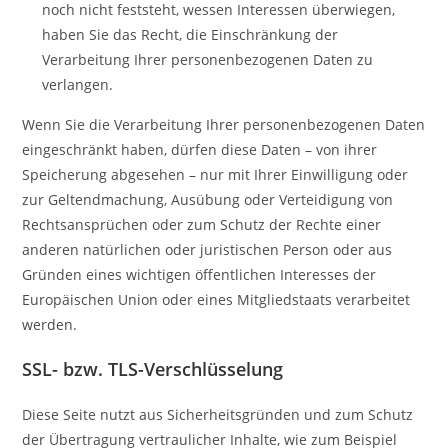
noch nicht feststeht, wessen Interessen überwiegen,
haben Sie das Recht, die Einschränkung der
Verarbeitung Ihrer personenbezogenen Daten zu
verlangen.
Wenn Sie die Verarbeitung Ihrer personenbezogenen Daten
eingeschränkt haben, dürfen diese Daten – von ihrer
Speicherung abgesehen – nur mit Ihrer Einwilligung oder
zur Geltendmachung, Ausübung oder Verteidigung von
Rechtsansprüchen oder zum Schutz der Rechte einer
anderen natürlichen oder juristischen Person oder aus
Gründen eines wichtigen öffentlichen Interesses der
Europäischen Union oder eines Mitgliedstaats verarbeitet
werden.
SSL- bzw. TLS-Verschlüsselung
Diese Seite nutzt aus Sicherheitsgründen und zum Schutz
der Übertragung vertraulicher Inhalte, wie zum Beispiel