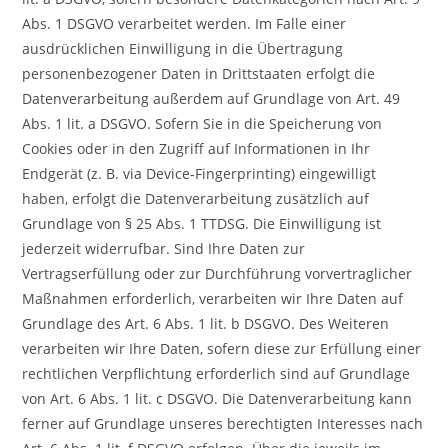
Abs. 1 DSGVO verarbeitet werden. Im Falle einer
ausdrücklichen Einwilligung in die Übertragung
personenbezogener Daten in Drittstaaten erfolgt die
Datenverarbeitung außerdem auf Grundlage von Art. 49
Abs. 1 lit. a DSGVO. Sofern Sie in die Speicherung von
Cookies oder in den Zugriff auf Informationen in Ihr
Endgerät (z. B. via Device-Fingerprinting) eingewilligt
haben, erfolgt die Datenverarbeitung zusätzlich auf
Grundlage von § 25 Abs. 1 TTDSG. Die Einwilligung ist
jederzeit widerrufbar. Sind Ihre Daten zur
Vertragserfüllung oder zur Durchführung vorvertraglicher
Maßnahmen erforderlich, verarbeiten wir Ihre Daten auf
Grundlage des Art. 6 Abs. 1 lit. b DSGVO. Des Weiteren
verarbeiten wir Ihre Daten, sofern diese zur Erfüllung einer
rechtlichen Verpflichtung erforderlich sind auf Grundlage
von Art. 6 Abs. 1 lit. c DSGVO. Die Datenverarbeitung kann
ferner auf Grundlage unseres berechtigten Interesses nach