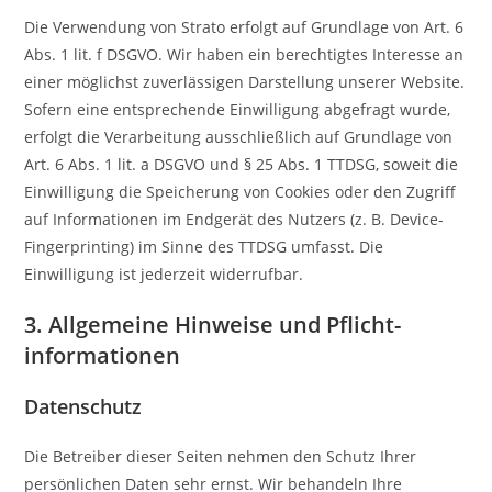
Die Verwendung von Strato erfolgt auf Grundlage von Art. 6
Abs. 1 lit. f DSGVO. Wir haben ein berechtigtes Interesse an
einer möglichst zuverlässigen Darstellung unserer Website.
Sofern eine entsprechende Einwilligung abgefragt wurde,
erfolgt die Verarbeitung ausschließlich auf Grundlage von
Art. 6 Abs. 1 lit. a DSGVO und § 25 Abs. 1 TTDSG, soweit die
Einwilligung die Speicherung von Cookies oder den Zugriff
auf Informationen im Endgerät des Nutzers (z. B. Device-
Fingerprinting) im Sinne des TTDSG umfasst. Die
Einwilligung ist jederzeit widerrufbar.
3. Allgemeine Hinweise und Pflicht­
informationen
Datenschutz
Die Betreiber dieser Seiten nehmen den Schutz Ihrer
persönlichen Daten sehr ernst. Wir behandeln Ihre