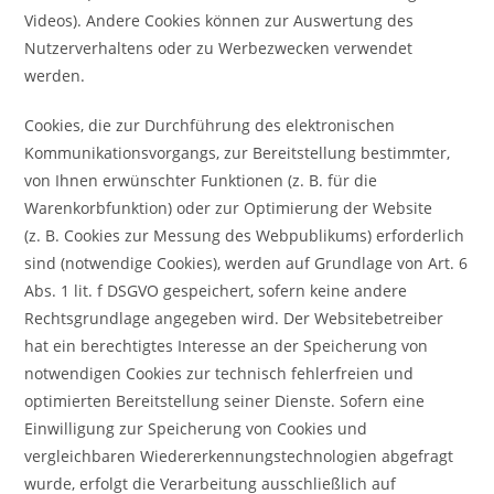
Videos). Andere Cookies können zur Auswertung des
Nutzerverhaltens oder zu Werbezwecken verwendet
werden.
Cookies, die zur Durchführung des elektronischen
Kommunikationsvorgangs, zur Bereitstellung bestimmter,
von Ihnen erwünschter Funktionen (z. B. für die
Warenkorbfunktion) oder zur Optimierung der Website
(z. B. Cookies zur Messung des Webpublikums) erforderlich
sind (notwendige Cookies), werden auf Grundlage von Art. 6
Abs. 1 lit. f DSGVO gespeichert, sofern keine andere
Rechtsgrundlage angegeben wird. Der Websitebetreiber
hat ein berechtigtes Interesse an der Speicherung von
notwendigen Cookies zur technisch fehlerfreien und
optimierten Bereitstellung seiner Dienste. Sofern eine
Einwilligung zur Speicherung von Cookies und
vergleichbaren Wiedererkennungstechnologien abgefragt
wurde, erfolgt die Verarbeitung ausschließlich auf