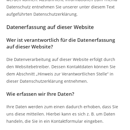
Datenschutz entnehmen Sie unserer unter diesem Text
aufgeführten Datenschutzerklärung.
Datenerfassung auf dieser Website
Wer ist verantwortlich für die Datenerfassung
auf dieser Website?
Die Datenverarbeitung auf dieser Website erfolgt durch
den Websitebetreiber. Dessen Kontaktdaten können Sie
dem Abschnitt „Hinweis zur Verantwortlichen Stelle“ in
dieser Datenschutzerklärung entnehmen.
Wie erfassen wir Ihre Daten?
Ihre Daten werden zum einen dadurch erhoben, dass Sie
uns diese mitteilen. Hierbei kann es sich z. B. um Daten
handeln, die Sie in ein Kontaktformular eingeben.