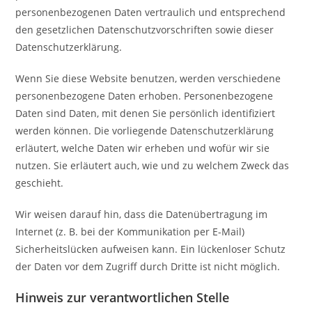
personenbezogenen Daten vertraulich und entsprechend
den gesetzlichen Datenschutzvorschriften sowie dieser
Datenschutzerklärung.
Wenn Sie diese Website benutzen, werden verschiedene
personenbezogene Daten erhoben. Personenbezogene
Daten sind Daten, mit denen Sie persönlich identifiziert
werden können. Die vorliegende Datenschutzerklärung
erläutert, welche Daten wir erheben und wofür wir sie
nutzen. Sie erläutert auch, wie und zu welchem Zweck das
geschieht.
Wir weisen darauf hin, dass die Datenübertragung im
Internet (z. B. bei der Kommunikation per E-Mail)
Sicherheitslücken aufweisen kann. Ein lückenloser Schutz
der Daten vor dem Zugriff durch Dritte ist nicht möglich.
Hinweis zur verantwortlichen Stelle