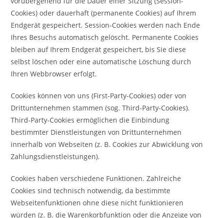
vorübergehend für die Dauer einer Sitzung (Session-
Cookies) oder dauerhaft (permanente Cookies) auf Ihrem
Endgerät gespeichert. Session-Cookies werden nach Ende
Ihres Besuchs automatisch gelöscht. Permanente Cookies
bleiben auf Ihrem Endgerät gespeichert, bis Sie diese
selbst löschen oder eine automatische Löschung durch
Ihren Webbrowser erfolgt.
Cookies können von uns (First-Party-Cookies) oder von
Drittunternehmen stammen (sog. Third-Party-Cookies).
Third-Party-Cookies ermöglichen die Einbindung
bestimmter Dienstleistungen von Drittunternehmen
innerhalb von Webseiten (z. B. Cookies zur Abwicklung von
Zahlungsdienstleistungen).
Cookies haben verschiedene Funktionen. Zahlreiche
Cookies sind technisch notwendig, da bestimmte
Webseitenfunktionen ohne diese nicht funktionieren
würden (z. B. die Warenkorbfunktion oder die Anzeige von