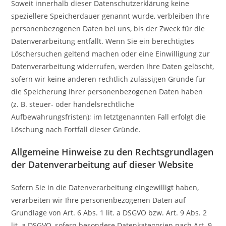
Soweit innerhalb dieser Datenschutzerklärung keine
speziellere Speicherdauer genannt wurde, verbleiben Ihre
personenbezogenen Daten bei uns, bis der Zweck für die
Datenverarbeitung entfällt. Wenn Sie ein berechtigtes
Löschersuchen geltend machen oder eine Einwilligung zur
Datenverarbeitung widerrufen, werden Ihre Daten gelöscht,
sofern wir keine anderen rechtlich zulässigen Gründe für
die Speicherung Ihrer personenbezogenen Daten haben
(z. B. steuer- oder handelsrechtliche
Aufbewahrungsfristen); im letztgenannten Fall erfolgt die
Löschung nach Fortfall dieser Gründe.
Allgemeine Hinweise zu den Rechtsgrundlagen
der Datenverarbeitung auf dieser Website
Sofern Sie in die Datenverarbeitung eingewilligt haben,
verarbeiten wir Ihre personenbezogenen Daten auf
Grundlage von Art. 6 Abs. 1 lit. a DSGVO bzw. Art. 9 Abs. 2
lit. a DSGVO, sofern besondere Datenkategorien nach Art. 9