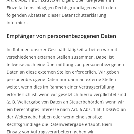
Art. 6 Abs. 1 lit. f DSGVO erfolgen. Über die jeweils im
Einzelfall einschlägigen Rechtsgrundlagen wird in den
folgenden Absätzen dieser Datenschutzerklärung
informiert.
Empfänger von personenbezogenen Daten
Im Rahmen unserer Geschäftstätigkeit arbeiten wir mit
verschiedenen externen Stellen zusammen. Dabei ist
teilweise auch eine Übermittlung von personenbezogenen
Daten an diese externen Stellen erforderlich. Wir geben
personenbezogene Daten nur dann an externe Stellen
weiter, wenn dies im Rahmen einer Vertragserfüllung
erforderlich ist, wenn wir gesetzlich hierzu verpflichtet sind
(z. B. Weitergabe von Daten an Steuerbehörden), wenn wir
ein berechtigtes Interesse nach Art. 6 Abs. 1 lit. f DSGVO an
der Weitergabe haben oder wenn eine sonstige
Rechtsgrundlage die Datenweitergabe erlaubt. Beim
Einsatz von Auftragsverarbeitern geben wir