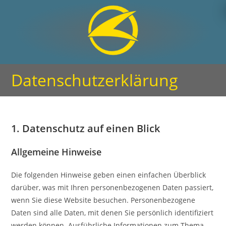
Datenschutzerklärung
1. Datenschutz auf einen Blick
Allgemeine Hinweise
Die folgenden Hinweise geben einen einfachen Überblick
darüber, was mit Ihren personenbezogenen Daten passiert,
wenn Sie diese Website besuchen. Personenbezogene
Daten sind alle Daten, mit denen Sie persönlich identifiziert
werden können. Ausführliche Informationen zum Thema