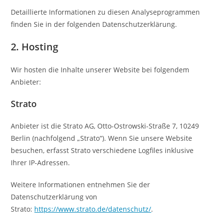
Detaillierte Informationen zu diesen Analyseprogrammen
finden Sie in der folgenden Datenschutzerklärung.
2. Hosting
Wir hosten die Inhalte unserer Website bei folgendem
Anbieter:
Strato
Anbieter ist die Strato AG, Otto-Ostrowski-Straße 7, 10249
Berlin (nachfolgend „Strato“). Wenn Sie unsere Website
besuchen, erfasst Strato verschiedene Logfiles inklusive
Ihrer IP-Adressen.
Weitere Informationen entnehmen Sie der
Datenschutzerklärung von
Strato:
https://www.strato.de/datenschutz/
.