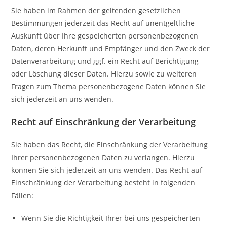
Sie haben im Rahmen der geltenden gesetzlichen
Bestimmungen jederzeit das Recht auf unentgeltliche
Auskunft über Ihre gespeicherten personenbezogenen
Daten, deren Herkunft und Empfänger und den Zweck der
Datenverarbeitung und ggf. ein Recht auf Berichtigung
oder Löschung dieser Daten. Hierzu sowie zu weiteren
Fragen zum Thema personenbezogene Daten können Sie
sich jederzeit an uns wenden.
Recht auf Einschränkung der Verarbeitung
Sie haben das Recht, die Einschränkung der Verarbeitung
Ihrer personenbezogenen Daten zu verlangen. Hierzu
können Sie sich jederzeit an uns wenden. Das Recht auf
Einschränkung der Verarbeitung besteht in folgenden
Fällen:
Wenn Sie die Richtigkeit Ihrer bei uns gespeicherten