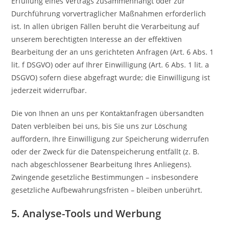
Erfüllung eines Vertrags zusammenhängt oder zur
Durchführung vorvertraglicher Maßnahmen erforderlich
ist. In allen übrigen Fällen beruht die Verarbeitung auf
unserem berechtigten Interesse an der effektiven
Bearbeitung der an uns gerichteten Anfragen (Art. 6 Abs. 1
lit. f DSGVO) oder auf Ihrer Einwilligung (Art. 6 Abs. 1 lit. a
DSGVO) sofern diese abgefragt wurde; die Einwilligung ist
jederzeit widerrufbar.
Die von Ihnen an uns per Kontaktanfragen übersandten
Daten verbleiben bei uns, bis Sie uns zur Löschung
auffordern, Ihre Einwilligung zur Speicherung widerrufen
oder der Zweck für die Datenspeicherung entfällt (z. B.
nach abgeschlossener Bearbeitung Ihres Anliegens).
Zwingende gesetzliche Bestimmungen – insbesondere
gesetzliche Aufbewahrungsfristen – bleiben unberührt.
5. Analyse-Tools und Werbung