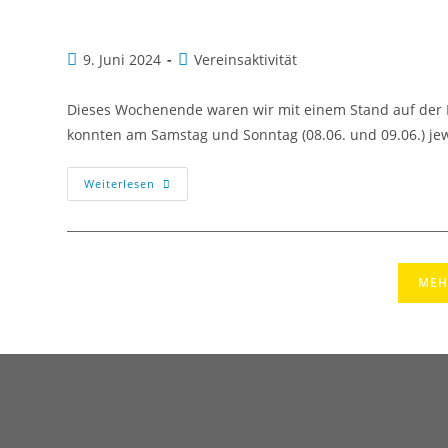
9. Juni 2024
Vereinsaktivität
Dieses Wochenende waren wir mit einem Stand auf der Mi
konnten am Samstag und Sonntag (08.06. und 09.06.) je
Weiterlesen
MEH