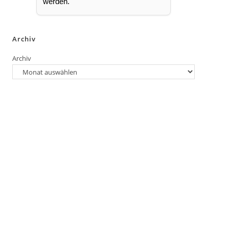
werden.
Archiv
Archiv