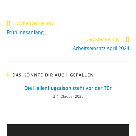
Vorheriger Beitrag
Frühlingsanfang
Nächster Beitrag
Arbeitseinsatz April 2024
DAS KÖNNTE DIR AUCH GEFALLEN
Die Hallenflugsaison steht vor der Tür
4. Oktober 2025