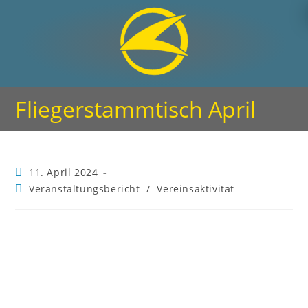
Fliegerstammtisch April
11. April 2024
Veranstaltungsbericht
/
Vereinsaktivität