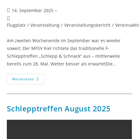
14. September 2025
Flugplatz
/
Veranstaltung
/
Veranstaltungsbericht
/
Vereinsakti
Am zweiten Wochenende im September war es wieder
soweit: Der MFSV Kiel richtete das traditionelle F-
Schlepptreffen „Schlepp & Schnack“ aus – mittlerweile
bereits zum 28. Mal. Wetter besser als erwartetDie…
Weiterlesen
Schlepptreffen August 2025