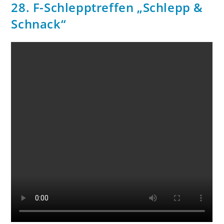
28. F-Schlepptreffen „Schlepp &
Schnack“