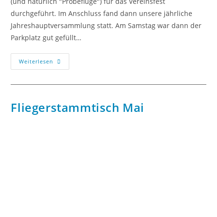
(und natürlich "Probeflüge") für das Vereinsfest
durchgeführt. Im Anschluss fand dann unsere jährliche
Jahreshauptversammlung statt. Am Samstag war dann der
Parkplatz gut gefüllt…
Weiterlesen
Fliegerstammtisch Mai