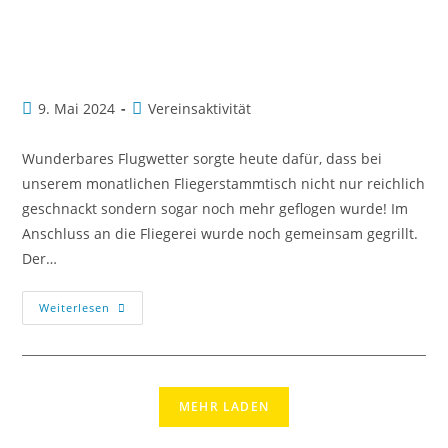
9. Mai 2024
Vereinsaktivität
Wunderbares Flugwetter sorgte heute dafür, dass bei
unserem monatlichen Fliegerstammtisch nicht nur reichlich
geschnackt sondern sogar noch mehr geflogen wurde! Im
Anschluss an die Fliegerei wurde noch gemeinsam gegrillt.
Der…
Weiterlesen
MEHR LADEN