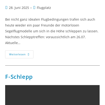
28. Juni 2025
Flugplatz
Bei nicht ganz idealen Flugbedingungen trafen sich auch
heute wieder ein paar Freunde der motorlosen
Segelflugmodelle um sich in die Höhe schleppen zu lassen.
Nächstes Schlepptreffen: voraussichtlich am 26.07.
Aktuelle…
Weiterlesen
F-Schlepp