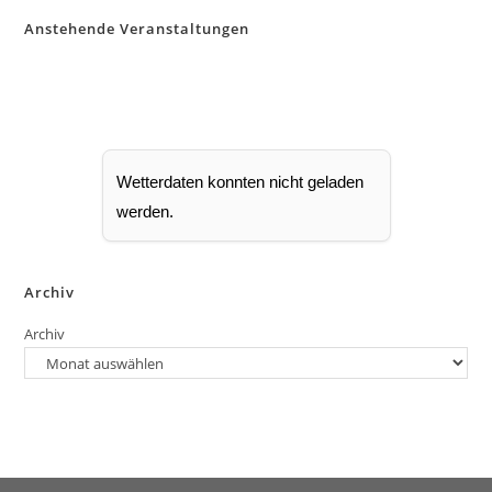
Anstehende Veranstaltungen
Wetterdaten konnten nicht geladen
werden.
Archiv
Archiv