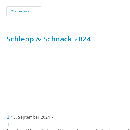
Weiterlesen
Schlepp & Schnack 2024
15. September 2024