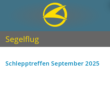
Segelflug
Schlepptreffen September 2025