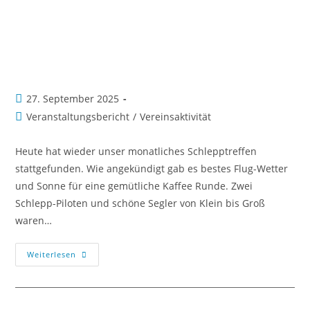
27. September 2025
Veranstaltungsbericht
/
Vereinsaktivität
Heute hat wieder unser monatliches Schlepptreffen
stattgefunden. Wie angekündigt gab es bestes Flug-Wetter
und Sonne für eine gemütliche Kaffee Runde. Zwei
Schlepp-Piloten und schöne Segler von Klein bis Groß
waren…
Weiterlesen