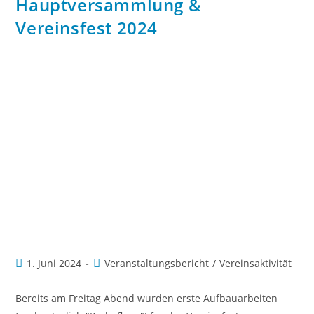
Hauptversammlung &
Vereinsfest 2024
1. Juni 2024
Veranstaltungsbericht
/
Vereinsaktivität
Bereits am Freitag Abend wurden erste Aufbauarbeiten