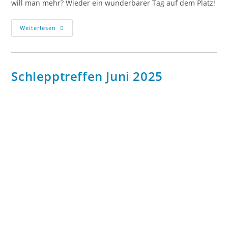
will man mehr? Wieder ein wunderbarer Tag auf dem Platz!
Weiterlesen
Schlepptreffen Juni 2025