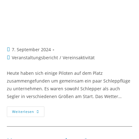
7. September 2024
Veranstaltungsbericht
/
Vereinsaktivität
Heute haben sich einige Piloten auf dem Platz
zusammengefunden um gemeinsam ein paar Schleppflüge
zu unternehmen. Es waren sowohl Schlepper als auch
Segler in verschiedenen Größen am Start. Das Wetter…
Weiterlesen