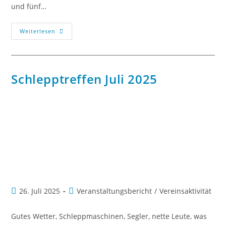
und fünf…
Weiterlesen
Schlepptreffen Juli 2025
26. Juli 2025
Veranstaltungsbericht
/
Vereinsaktivität
Gutes Wetter, Schleppmaschinen, Segler, nette Leute, was