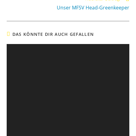
Unser MFSV Head-Greenkeeper
DAS KÖNNTE DIR AUCH GEFALLEN