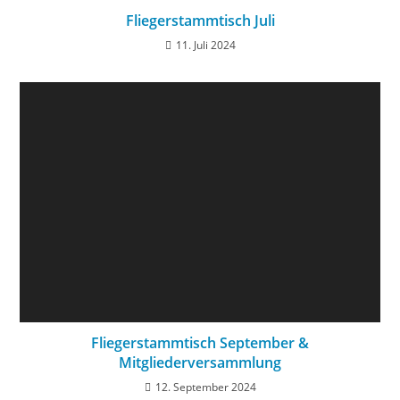
Fliegerstammtisch Juli
11. Juli 2024
Fliegerstammtisch September &
Mitgliederversammlung
12. September 2024