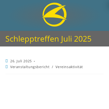
Schlepptreffen Juli 2025
26. Juli 2025
Veranstaltungsbericht
/
Vereinsaktivität