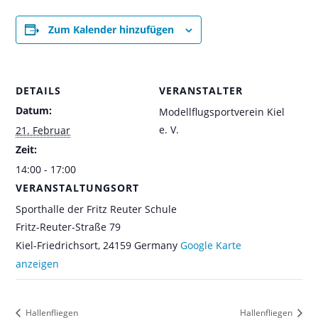
Zum Kalender hinzufügen
DETAILS
VERANSTALTER
Datum:
Modellflugsportverein Kiel
e. V.
21. Februar
Zeit:
14:00 - 17:00
VERANSTALTUNGSORT
Sporthalle der Fritz Reuter Schule
Fritz-Reuter-Straße 79
Kiel-Friedrichsort
,
24159
Germany
Google Karte
anzeigen
Hallenfliegen
Hallenfliegen