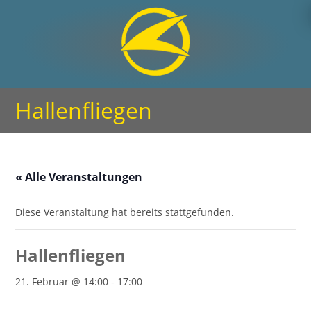
Hallenfliegen
« Alle Veranstaltungen
Diese Veranstaltung hat bereits stattgefunden.
Hallenfliegen
21. Februar @ 14:00
-
17:00