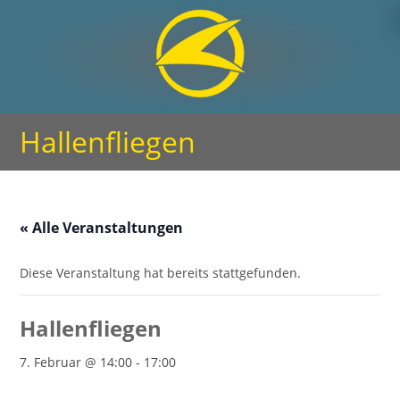
Hallenfliegen
« Alle Veranstaltungen
Diese Veranstaltung hat bereits stattgefunden.
Hallenfliegen
7. Februar @ 14:00
-
17:00