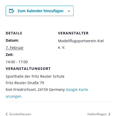
Zum Kalender hinzufügen
DETAILS
VERANSTALTER
Datum:
Modellflugsportverein Kiel
e. V.
7. Februar
Zeit:
14:00 - 17:00
VERANSTALTUNGSORT
Sporthalle der Fritz Reuter Schule
Fritz-Reuter-Straße 79
Kiel-Friedrichsort
,
24159
Germany
Google Karte
anzeigen
Grünkohlessen
Hallenfliegen