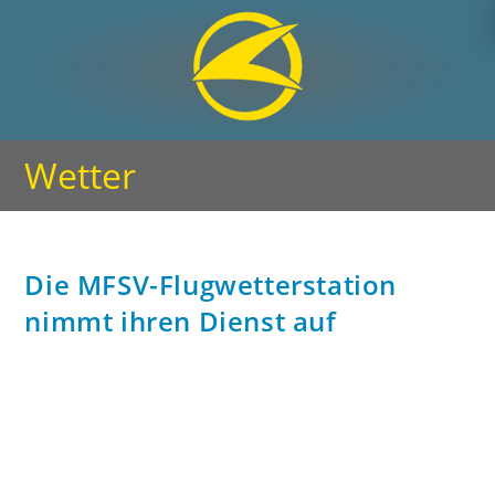
Wetter
Die MFSV-Flugwetterstation
nimmt ihren Dienst auf