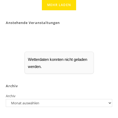
MEHR LADEN
Anstehende Veranstaltungen
Wetterdaten konnten nicht geladen
werden.
Archiv
Archiv