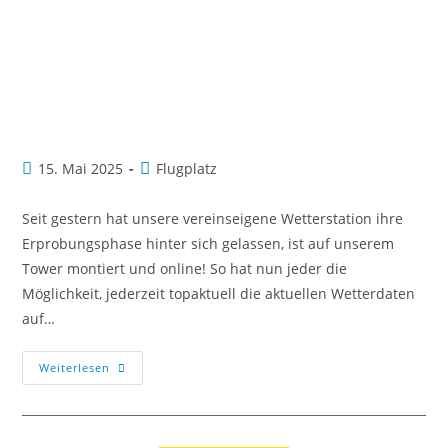
15. Mai 2025
Flugplatz
Seit gestern hat unsere vereinseigene Wetterstation ihre
Erprobungsphase hinter sich gelassen, ist auf unserem
Tower montiert und online! So hat nun jeder die
Möglichkeit, jederzeit topaktuell die aktuellen Wetterdaten
auf…
Weiterlesen