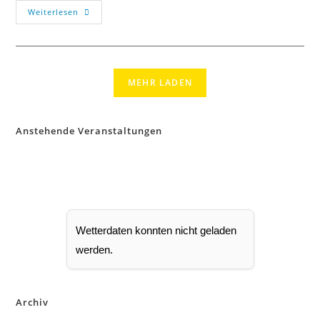
Weiterlesen
MEHR LADEN
Anstehende Veranstaltungen
Wetterdaten konnten nicht geladen
werden.
Archiv