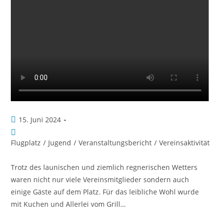
15. Juni 2024
Flugplatz
/
Jugend
/
Veranstaltungsbericht
/
Vereinsaktivität
Trotz des launischen und ziemlich regnerischen Wetters
waren nicht nur viele Vereinsmitglieder sondern auch
einige Gäste auf dem Platz. Für das leibliche Wohl wurde
mit Kuchen und Allerlei vom Grill…