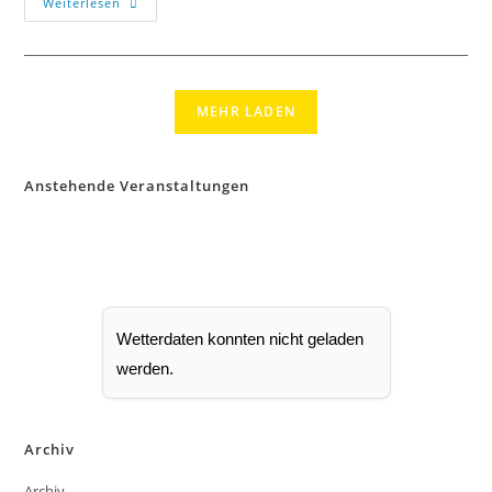
Weiterlesen
MEHR LADEN
Anstehende Veranstaltungen
Wetterdaten konnten nicht geladen
werden.
Archiv
Archiv