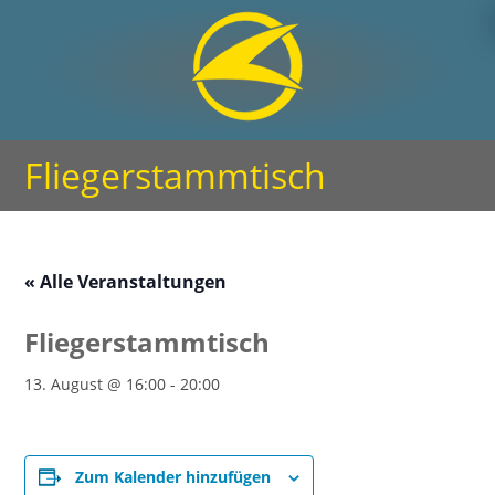
Fliegerstammtisch
« Alle Veranstaltungen
Fliegerstammtisch
13. August @ 16:00
-
20:00
Zum Kalender hinzufügen