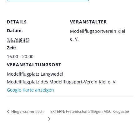
DETAILS
VERANSTALTER
Datum:
Modellflugsportverein Kiel
e. V.
13. August
Zeit:
16:00 - 20:00
VERANSTALTUNGSORT
Modellflugplatz Langwedel
Modellflugplatz des Modellflugsport-Verein Kiel e. V.
Google Karte anzeigen
EXTERN: Freundschaftsfliegen MSC Krogaspe
Fliegerstammtisch