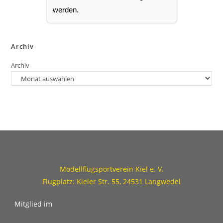
werden.
Archiv
Archiv
Modellflugsportverein Kiel e. V.
Flugplatz: Kieler Str. 55, 24531 Langwedel
Mitglied im