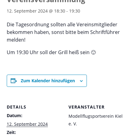
12. September 2024 @ 18:30
-
19:30
Die Tagesordnung sollten alle Vereinsmitglieder
bekommen haben, sonst bitte beim Schriftführer
melden!
Um 19:30 Uhr soll der Grill heiß sein 🙂
Zum Kalender hinzufügen
DETAILS
VERANSTALTER
Datum:
Modellflugsportverein Kiel
e. V.
12. September 2024
Zeit: