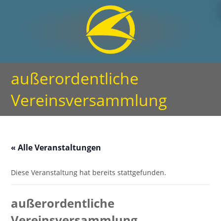
außerordentliche
Vereinsversammlung
« Alle Veranstaltungen
Diese Veranstaltung hat bereits stattgefunden.
außerordentliche
Vereinsversammlung