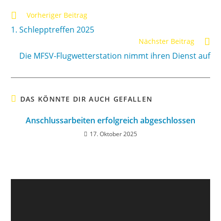
Vorheriger Beitrag
1. Schlepptreffen 2025
Nächster Beitrag
Die MFSV-Flugwetterstation nimmt ihren Dienst auf
DAS KÖNNTE DIR AUCH GEFALLEN
Anschlussarbeiten erfolgreich abgeschlossen
17. Oktober 2025