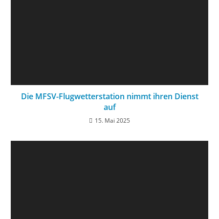
Die MFSV-Flugwetterstation nimmt ihren Dienst
auf
15. Mai 2025