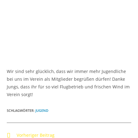
Wir sind sehr glücklich, dass wir immer mehr Jugendliche
bei uns im Verein als Mitglieder begrüßen dürfen! Danke
Jungs, dass ihr für so viel Flugbetrieb und frischen Wind im
Verein sorgt!
SCHLAGWÖRTER
:
JUGEND
Vorheriger Beitrag