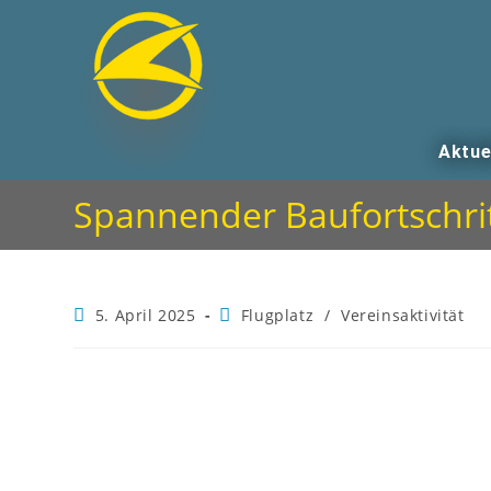
Aktue
Spannender Baufortschri
5. April 2025
Flugplatz
/
Vereinsaktivität